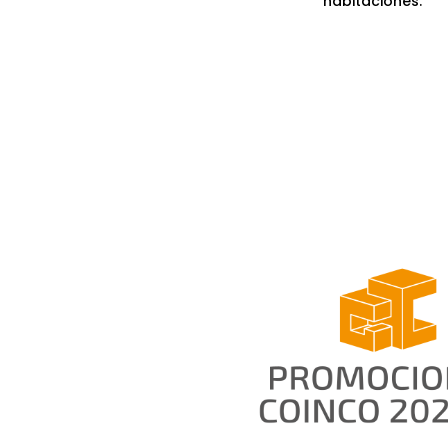
habitaciones.