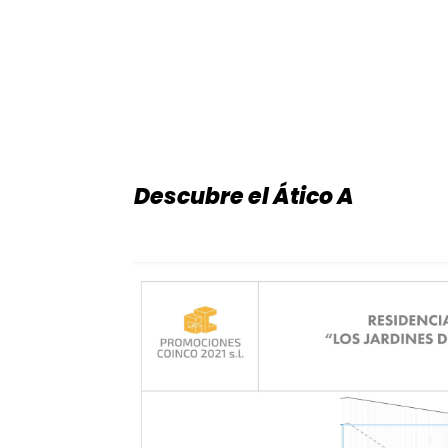
Descubre el Ático A