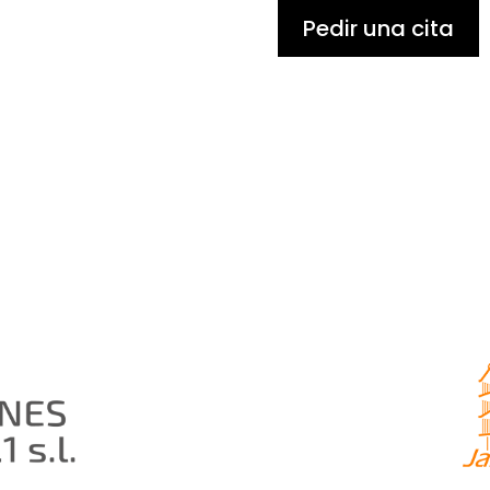
Pedir una cita