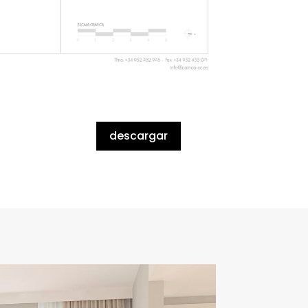
descargar