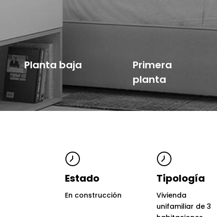
Planta baja
Primera
planta
Estado
Tipología
En construcción
Vivienda
unifamiliar de 3