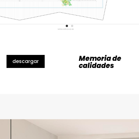
Memoria de
descargar
calidades