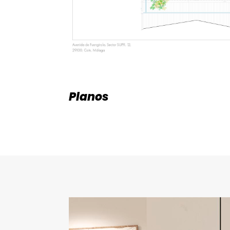
Planos