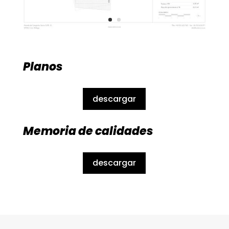
Planos
descargar
Memoria de calidades
descargar