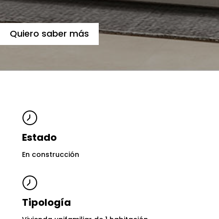
Quiero saber más
Estado
En construcción
Tipología