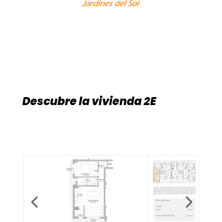
Descubre la vivienda 2E