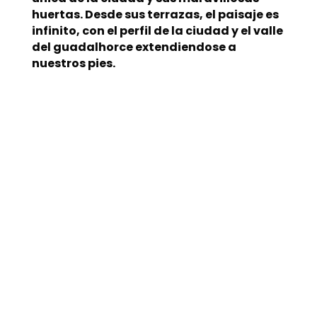
huertas. Desde sus terrazas, el paisaje es
infinito, con el perfil de la ciudad y el valle
del guadalhorce extendiendose a
nuestros pies.