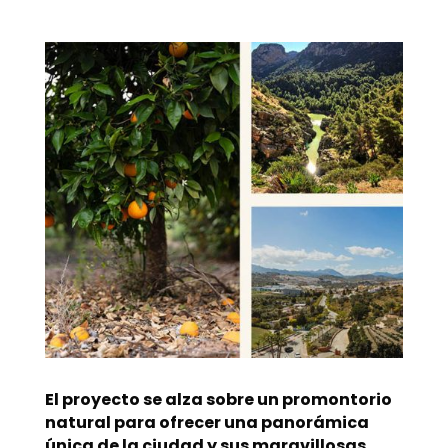
El proyecto se alza sobre un promontorio
natural para ofrecer una panorámica
única de la ciudad y sus maravillosas