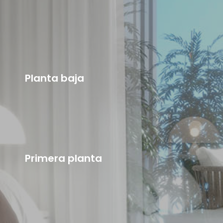
Planta baja
Primera planta