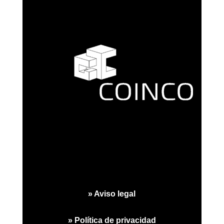
» Aviso legal
» Política de privacidad