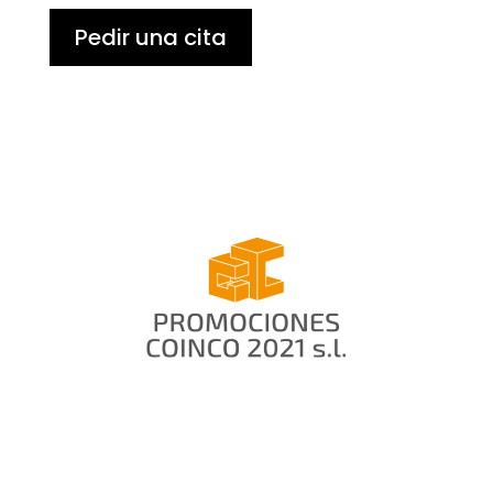
Pedir una cita