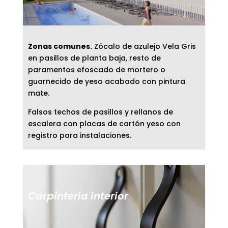
Zonas comunes.
Zócalo de azulejo Vela Gris
en pasillos de planta baja, resto de
paramentos efoscado de mortero o
guarnecido de yeso acabado con pintura
mate.
Falsos techos de pasillos y rellanos de
escalera con placas de cartón yeso con
registro para instalaciones.
Carpintería interior