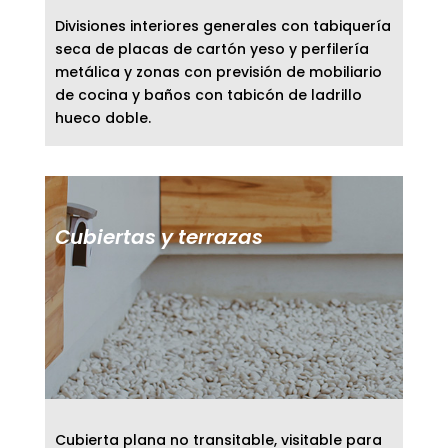
Divisiones interiores generales con tabiquería
seca de placas de cartón yeso y perfilería
metálica y zonas con previsión de mobiliario
de cocina y baños con tabicón de ladrillo
hueco doble.
Cubiertas y terrazas
Cubierta plana no transitable, visitable para