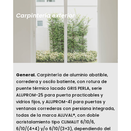
Carpintería exterior
General.
Carpintería de aluminio abatible,
corredera y oscilo batiente, con rotura de
puente térmico lacado GRIS PERLA, serie
ALUPROM-25 para puerta practicables y
vidrios fijos, y ALUPROM-41 para puertas y
ventanas correderas con persiana integrada,
todas de la marca ALUVAL®, con doble
acristalamiento tipo CLIMALIT 6/10/6,
6/10/(4+4) y/o 6/10/(3+3), dependiendo del