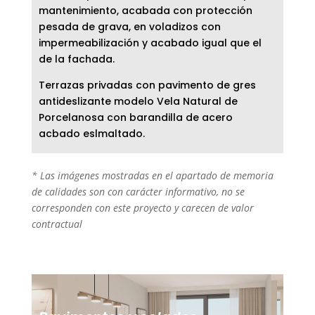
mantenimiento, acabada con protección
pesada de grava, en voladizos con
impermeabilización y acabado igual que el
de la fachada.
Terrazas privadas con pavimento de gres
antideslizante modelo Vela Natural de
Porcelanosa con barandilla de acero
acbado eslmaltado.
* Las imágenes mostradas en el apartado de memoria
de calidades son con carácter informativo, no se
corresponden con este proyecto y carecen de valor
contractual