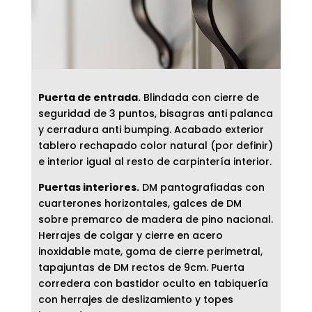
Puerta de entrada.
Blindada con cierre de
seguridad de 3 puntos, bisagras anti palanca
y cerradura anti bumping. Acabado exterior
tablero rechapado color natural (por definir)
e interior igual al resto de carpintería interior.
Puertas interiores.
DM pantografiadas con
cuarterones horizontales, galces de DM
sobre premarco de madera de pino nacional.
Herrajes de colgar y cierre en acero
inoxidable mate, goma de cierre perimetral,
tapajuntas de DM rectos de 9cm. Puerta
corredera con bastidor oculto en tabiquería
con herrajes de deslizamiento y topes