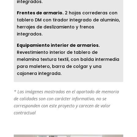
integrados.
Frentes de armario.
2 hojas correderas con
tablero DM con tirador integrado de aluminio,
herrajes de deslizamiento y frenos
integrados.
Equipamiento interior de armarios.
Revestimiento interior de tablero de
melamina textura textil, con balda intermedia
para maletero, barra de colgar y una
cajonera integrada.
* Las imágenes mostradas en el apartado de memoria
de calidades son con carácter informativo, no se
corresponden con este proyecto y carecen de valor
contractual