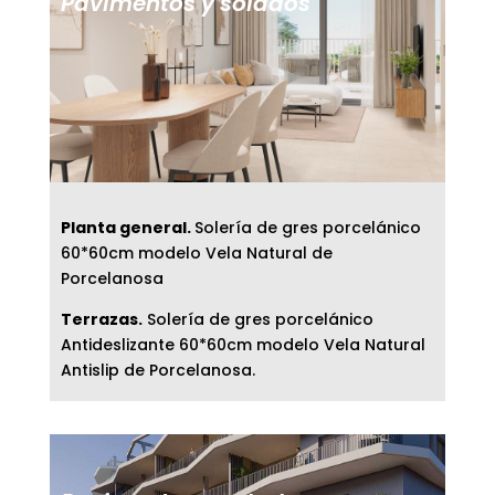
Pavimentos y solados
Planta general.
Solería de gres porcelánico
60*60cm modelo Vela Natural de
Porcelanosa
Terrazas.
Solería de gres porcelánico
Antideslizante 60*60cm modelo Vela Natural
Antislip de Porcelanosa.