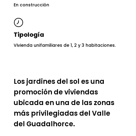
En construcción
Tipología
Vivienda unifamiliares de 1, 2 y 3 habitaciones.
Los jardines del sol es una
promoción de viviendas
ubicada en una de las zonas
más privilegiadas del Valle
del Guadalhorce.