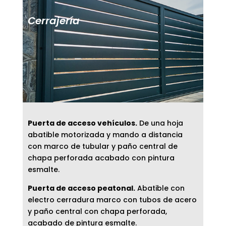
Cerrajería
Puerta de acceso vehículos.
De una hoja
abatible motorizada y mando a distancia
con marco de tubular y paño central de
chapa perforada acabado con pintura
esmalte.
Puerta de acceso peatonal.
Abatible con
electro cerradura marco con tubos de acero
y paño central con chapa perforada,
acabado de pintura esmalte.