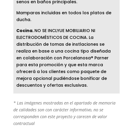
senos en baños principales.
Mamparas incluidas en todos los platos de
ducha.
Cocina.
NO SE INCLYUE MOBILIARIO NI
ELECTRODOMÉSTICOS DE COCINA. La
distribución de tomas de instlaciones se
realiza en base a una cocina tipo diseñada
en colaboración con Porcelanosa® Parner
para esta promoción y que esta marca
ofrecerá a los clientes como paquete de
mejora opcional pudiéndose bonificar de
descuentos y ofertas exclusivas.
* Las imágenes mostradas en el apartado de memoria
de calidades son con carácter informativo, no se
corresponden con este proyecto y carecen de valor
contractual