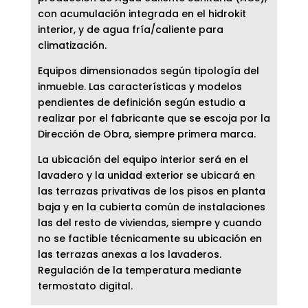
con acumulación integrada en el hidrokit
interior, y de agua fría/caliente para
climatización.
Equipos dimensionados según tipología del
inmueble. Las características y modelos
pendientes de definición según estudio a
realizar por el fabricante que se escoja por la
Dirección de Obra, siempre primera marca.
La ubicación del equipo interior será en el
lavadero y la unidad exterior se ubicará en
las terrazas privativas de los pisos en planta
baja y en la cubierta común de instalaciones
las del resto de viviendas, siempre y cuando
no se factible técnicamente su ubicación en
las terrazas anexas a los lavaderos.
Regulación de la temperatura mediante
termostato digital.