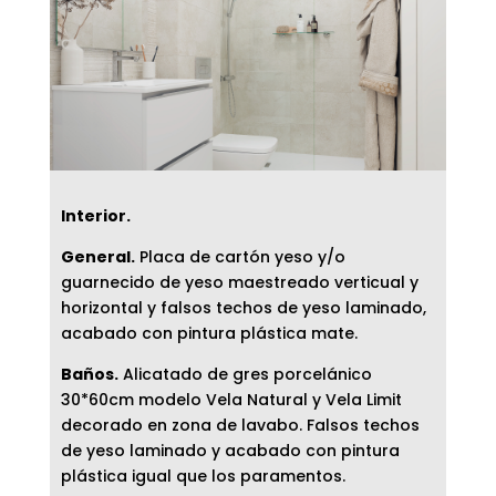
Interior.
General.
Placa de cartón yeso y/o
guarnecido de yeso maestreado verticual y
horizontal y falsos techos de yeso laminado,
acabado con pintura plástica mate.
Baños.
Alicatado de gres porcelánico
30*60cm modelo Vela Natural y Vela Limit
decorado en zona de lavabo. Falsos techos
de yeso laminado y acabado con pintura
plástica igual que los paramentos.