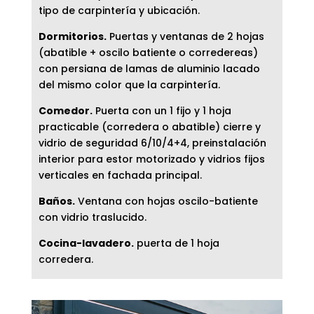
tipo de carpintería y ubicación.
Dormitorios.
Puertas y ventanas de 2 hojas
(abatible + oscilo batiente o corredereas)
con persiana de lamas de aluminio lacado
del mismo color que la carpintería.
Comedor.
Puerta con un 1 fijo y 1 hoja
practicable (corredera o abatible) cierre y
vidrio de seguridad 6/10/4+4, preinstalación
interior para estor motorizado y vidrios fijos
verticales en fachada principal.
Baños.
Ventana con hojas oscilo-batiente
con vidrio traslucido.
Cocina-lavadero.
puerta de 1 hoja
corredera.