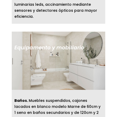
luminarias leds, accinamiento mediante
sensores y detectores ópticos para mayor
eficiencia.
Equipamento y mobiliario
Baños.
Muebles suspendidos, cajones
lacados en blanco modelo Marne de 60cm y
1 seno en baños secundarios y de 120cm y 2