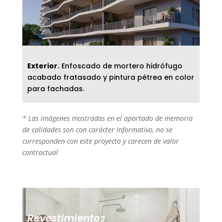
Exterior.
Enfoscado de mortero hidrófugo
acabado fratasado y pintura pétrea en color
para fachadas.
* Las imágenes mostradas en el apartado de memoria
de calidades son con carácter informativo, no se
corresponden con este proyecto y carecen de valor
contractual
Revestimientos