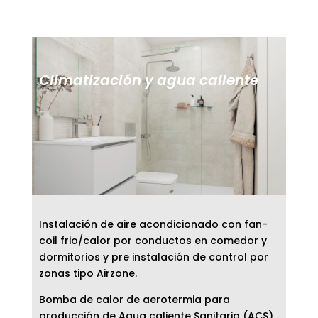
Climatización y agua caliente
Instalación de aire acondicionado con fan-
coil frio/calor por conductos en comedor y
dormitorios y pre instalación de control por
zonas tipo Airzone.
Bomba de calor de aerotermia para
producción de Agua caliente Sanitaria (ACS),