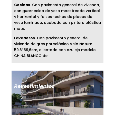
Cocinas.
Con pavimento general de vivienda,
con guarnecido de yeso maestreado vertical
y horizontal y falsos techos de placas de
yeso laminado, acabado con pintura plástica
mate.
Lavaderos.
Con pavimento general de
vivienda de gres porcelánico Vela Natural
59,6*59,6cm, alicatado con azulejo modelo
CHINA BLANCO de
Revestimientos