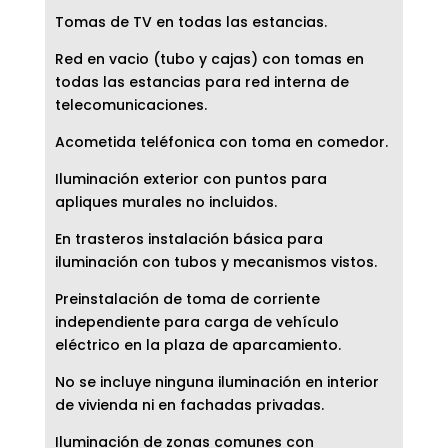
Tomas de TV en todas las estancias.
Red en vacio (tubo y cajas) con tomas en
todas las estancias para red interna de
telecomunicaciones.
Acometida teléfonica con toma en comedor.
Iluminación exterior con puntos para
apliques murales no incluidos.
En trasteros instalación básica para
iluminación con tubos y mecanismos vistos.
Preinstalación de toma de corriente
independiente para carga de vehículo
eléctrico en la plaza de aparcamiento.
No se incluye ninguna iluminación en interior
de vivienda ni en fachadas privadas.
Iluminación de zonas comunes con