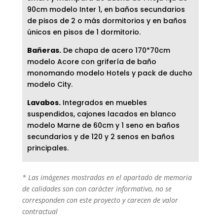
90cm modelo Inter 1, en baños secundarios
de pisos de 2 o más dormitorios y en baños
únicos en pisos de 1 dormitorio.
Bañeras.
De chapa de acero 170*70cm
modelo Acore con grifería de baño
monomando modelo Hotels y pack de ducho
modelo City.
Lavabos.
Integrados en muebles
suspendidos, cajones lacados en blanco
modelo Marne de 60cm y 1 seno en baños
secundarios y de 120 y 2 senos en baños
principales.
* Las imágenes mostradas en el apartado de memoria
de calidades son con carácter informativo, no se
corresponden con este proyecto y carecen de valor
contractual