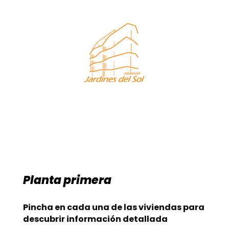
Planta primera
Pincha en cada una de las viviendas para
descubrir información detallada