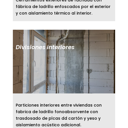
fábrica de ladrillo enfoscados por el exterior
y con aislamiento térmico al interior.
Divisiones interiores
Particiones interiores entre viviendas con
fabrica de ladrillo fonoabsorvente con
trasdosado de plcas dd cartón y yeso y
aislamiento acústico adicional.