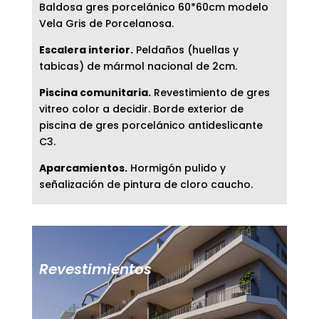
Baldosa gres porcelánico 60*60cm modelo
Vela Gris de Porcelanosa.
Escalera interior.
Peldaños (huellas y
tabicas) de mármol nacional de 2cm.
Piscina comunitaria.
Revestimiento de gres
vitreo color a decidir. Borde exterior de
piscina de gres porcelánico antideslicante
C3.
Aparcamientos.
Hormigón pulido y
señalización de pintura de cloro caucho.
Revestimientos