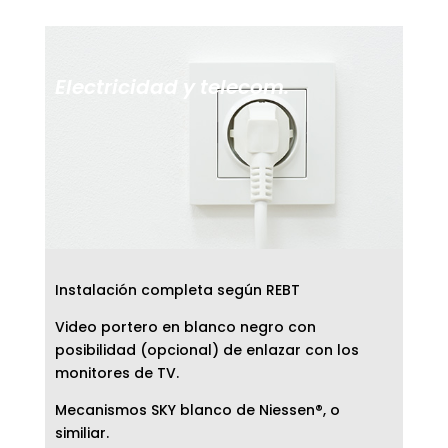
Electricidad y telecom.
Instalación completa según REBT
Video portero en blanco negro con
posibilidad (opcional) de enlazar con los
monitores de TV.
Mecanismos SKY blanco de Niessen®, o
similiar.