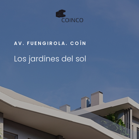
AV. FUENGIROLA. COÍN
Los jardines del sol